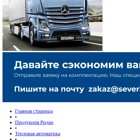
Главная страница
•
Продукция Ридан
•
Тепловая автоматика
•