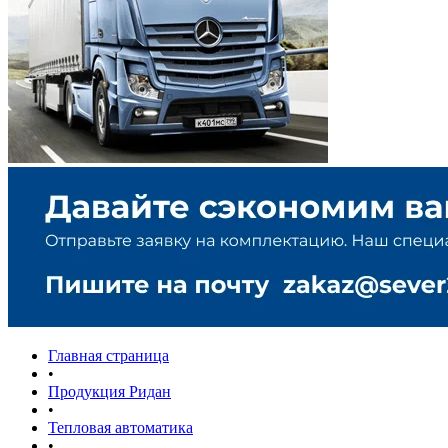
Главная страница
•
Продукция Ридан
•
Тепловая автоматика
•