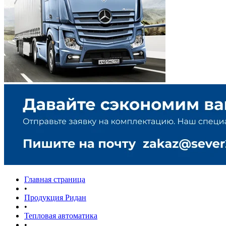
Главная страница
•
Продукция Ридан
•
Тепловая автоматика
•