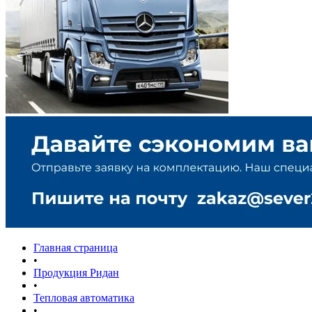
Главная страница
•
Продукция Ридан
•
Тепловая автоматика
•