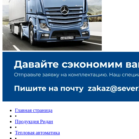
Главная страница
•
Продукция Ридан
•
Тепловая автоматика
•