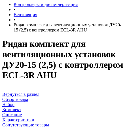
Контроллеры и диспетчеризация
•
Вентиляция
•
Ридан комплект для вентиляционных установок ДУ20-
15 (2,5) с контроллером ECL-3R AHU
Ридан комплект для
вентиляционных установок
ДУ20-15 (2,5) с контроллером
ECL-3R AHU
Вернуться в раздел
Обзор товара
Набор
Комплект
Описание
Характеристики
Сопутствующие товары