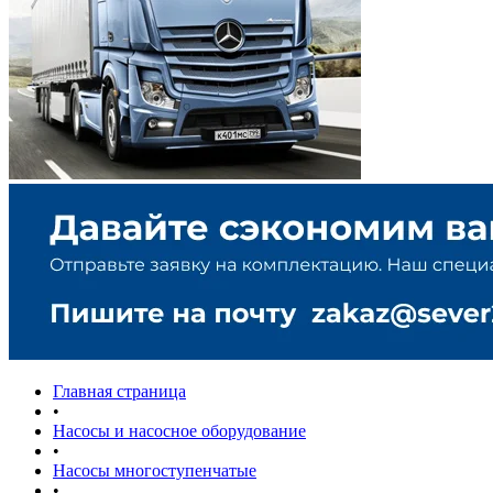
Главная страница
•
Насосы и насосное оборудование
•
Насосы многоступенчатые
•