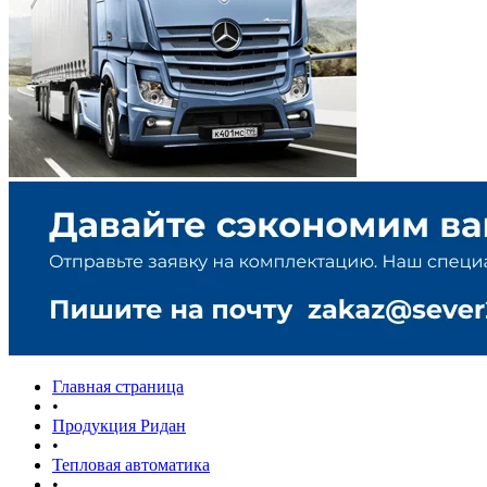
Главная страница
•
Продукция Ридан
•
Тепловая автоматика
•