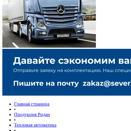
Главная страница
•
Продукция Ридан
•
Тепловая автоматика
•