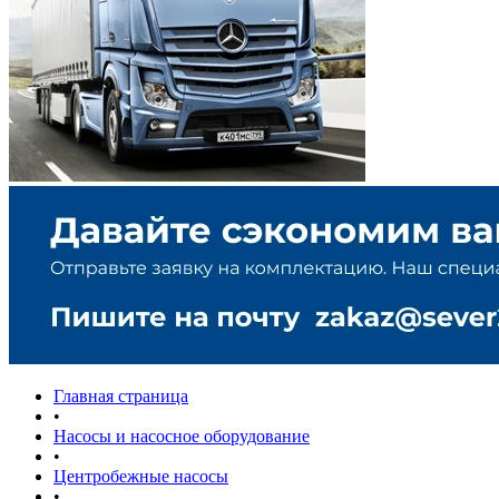
Главная страница
•
Насосы и насосное оборудование
•
Центробежные насосы
•