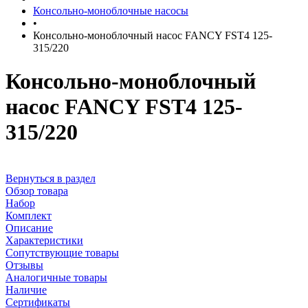
Консольно-моноблочные насосы
•
Консольно-моноблочный насос FANCY FST4 125-
315/220
Консольно-моноблочный
насос FANCY FST4 125-
315/220
Вернуться в раздел
Обзор товара
Набор
Комплект
Описание
Характеристики
Сопутствующие товары
Отзывы
Аналогичные товары
Наличие
Сертификаты