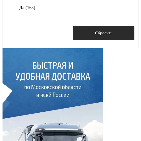
Да
(163)
Показать
Сбросить