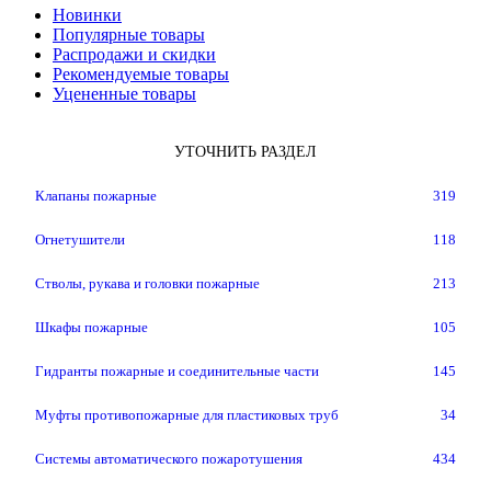
Новинки
Популярные товары
Распродажи и скидки
Рекомендуемые товары
Уцененные товары
УТОЧНИТЬ РАЗДЕЛ
Клапаны пожарные
319
Огнетушители
118
Стволы, рукава и головки пожарные
213
Шкафы пожарные
105
Гидранты пожарные и соединительные части
145
Муфты противопожарные для пластиковых труб
34
Системы автоматического пожаротушения
434