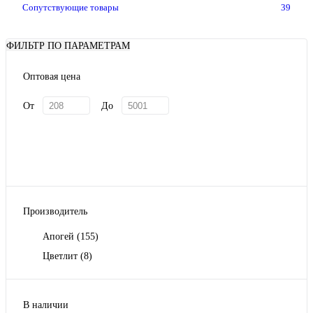
Сопутствующие товары
39
ФИЛЬТР ПО ПАРАМЕТРАМ
Оптовая цена
От
До
Производитель
Апогей
(155)
Цветлит
(8)
В наличии