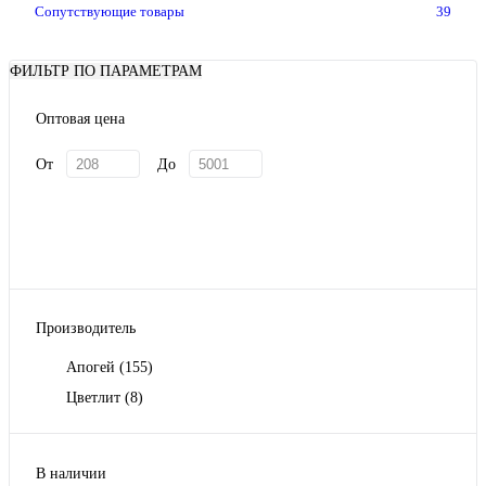
Сопутствующие товары
39
ФИЛЬТР ПО ПАРАМЕТРАМ
Оптовая цена
От
До
Производитель
Апогей
(155)
Цветлит
(8)
В наличии