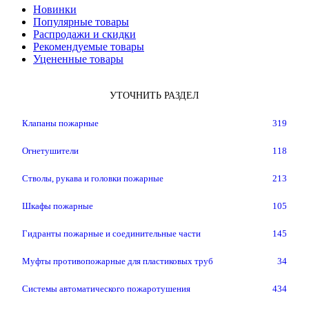
Новинки
Популярные товары
Распродажи и скидки
Рекомендуемые товары
Уцененные товары
УТОЧНИТЬ РАЗДЕЛ
Клапаны пожарные
319
Огнетушители
118
Стволы, рукава и головки пожарные
213
Шкафы пожарные
105
Гидранты пожарные и соединительные части
145
Муфты противопожарные для пластиковых труб
34
Системы автоматического пожаротушения
434