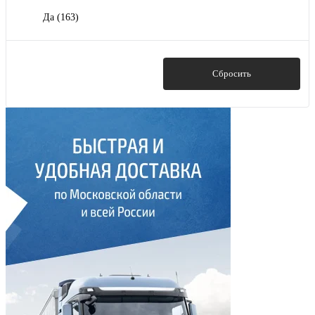
Да
(163)
Показать
Сбросить