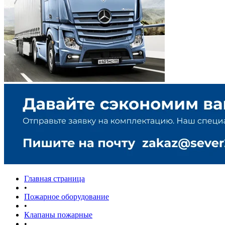
Главная страница
•
Пожарное оборудование
•
Клапаны пожарные
•