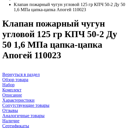
Клапан пожарный чугун угловой 125 гр КПЧ 50-2 Ду 50
1,6 МПа цапка-цапка Апогей 110023
Клапан пожарный чугун
угловой 125 гр КПЧ 50-2 Ду
50 1,6 МПа цапка-цапка
Апогей 110023
Вернуться в раздел
Обзор товара
Набор
Комплект
Описание
Характеристики
Сопутствующие товары
Отзывы
Аналогичные товары
Наличие
Сертификаты