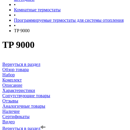
•
Комнатные термостаты
•
Программируемые термостаты для системы отопления
•
TP 9000
TP 9000
Вернуться в раздел
Обзор товара
Набор
Комплект
Описание
Характеристики
Сопутствующие товары
Отзывы
Аналогичные товары
Наличие
Сертификаты
Видео
Вернуться в раздел