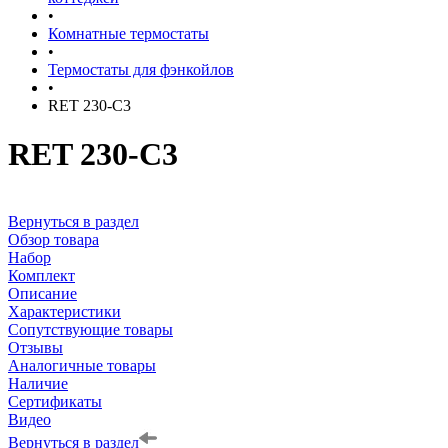
•
Комнатные термостаты
•
Термостаты для фэнкойлов
•
RET 230-C3
RET 230-C3
Вернуться в раздел
Обзор товара
Набор
Комплект
Описание
Характеристики
Сопутствующие товары
Отзывы
Аналогичные товары
Наличие
Сертификаты
Видео
Вернуться в раздел