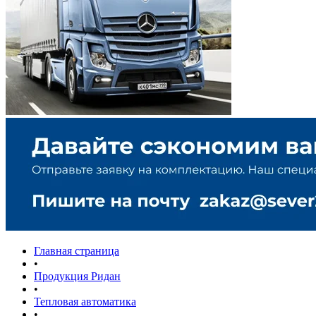
Главная страница
•
Продукция Ридан
•
Тепловая автоматика
•