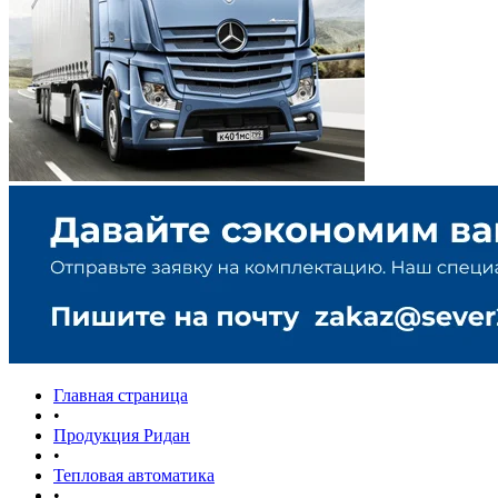
Главная страница
•
Продукция Ридан
•
Тепловая автоматика
•