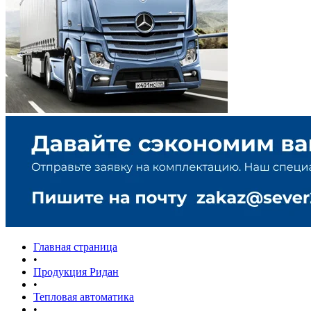
Главная страница
•
Продукция Ридан
•
Тепловая автоматика
•