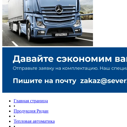
Главная страница
•
Продукция Ридан
•
Тепловая автоматика
•