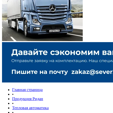
Главная страница
•
Продукция Ридан
•
Тепловая автоматика
•