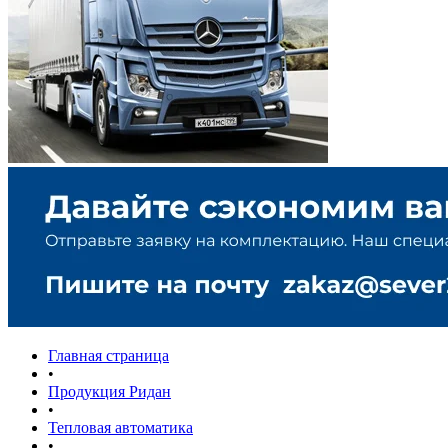
Главная страница
•
Продукция Ридан
•
Тепловая автоматика
•