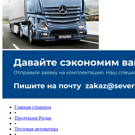
Главная страница
•
Продукция Ридан
•
Тепловая автоматика
•