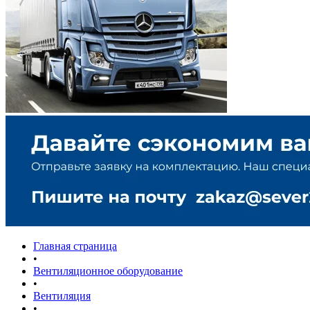
Главная страница
•
Вентиляционное оборудование
•
Вентиляция
•