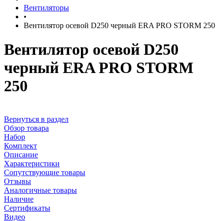
Вентиляторы
•
Вентилятор осевой D250 черный ERA PRO STORM 250
Вентилятор осевой D250
черный ERA PRO STORM
250
Вернуться в раздел
Обзор товара
Набор
Комплект
Описание
Характеристики
Сопутствующие товары
Отзывы
Аналогичные товары
Наличие
Сертификаты
Видео