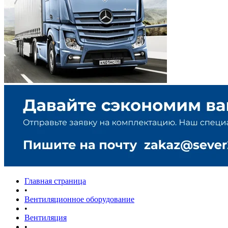
Главная страница
•
Вентиляционное оборудование
•
Вентиляция
•