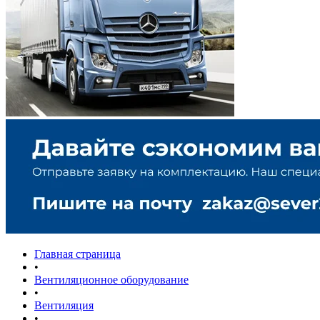
Главная страница
•
Вентиляционное оборудование
•
Вентиляция
•