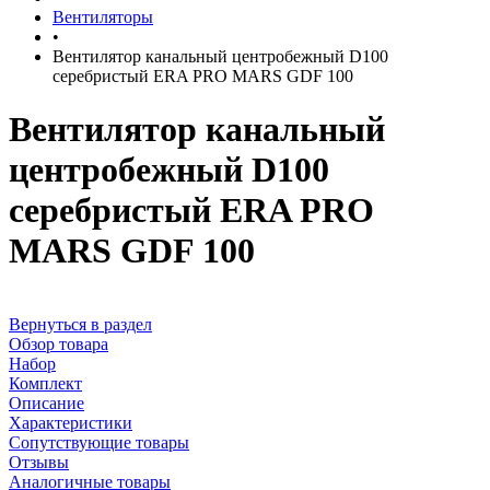
Вентиляторы
•
Вентилятор канальный центробежный D100
серебристый ERA PRO MARS GDF 100
Вентилятор канальный
центробежный D100
серебристый ERA PRO
MARS GDF 100
Вернуться в раздел
Обзор товара
Набор
Комплект
Описание
Характеристики
Сопутствующие товары
Отзывы
Аналогичные товары