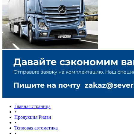
Главная страница
•
Продукция Ридан
•
Тепловая автоматика
•