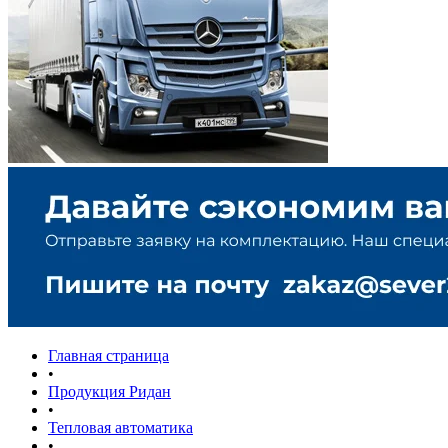
Главная страница
•
Продукция Ридан
•
Тепловая автоматика
•