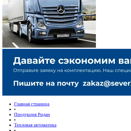
Главная страница
•
Продукция Ридан
•
Тепловая автоматика
•