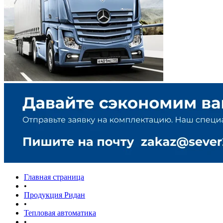
Главная страница
•
Продукция Ридан
•
Тепловая автоматика
•