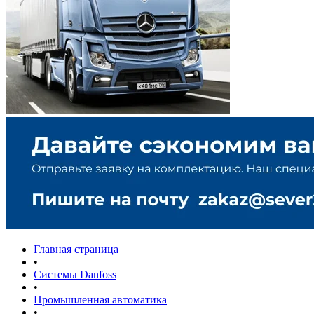
Главная страница
•
Системы Danfoss
•
Промышленная автоматика
•