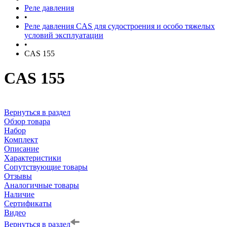
Реле давления
•
Реле давления CAS для судостроения и особо тяжелых
условий эксплуатации
•
CAS 155
CAS 155
Вернуться в раздел
Обзор товара
Набор
Комплект
Описание
Характеристики
Сопутствующие товары
Отзывы
Аналогичные товары
Наличие
Сертификаты
Видео
Вернуться в раздел