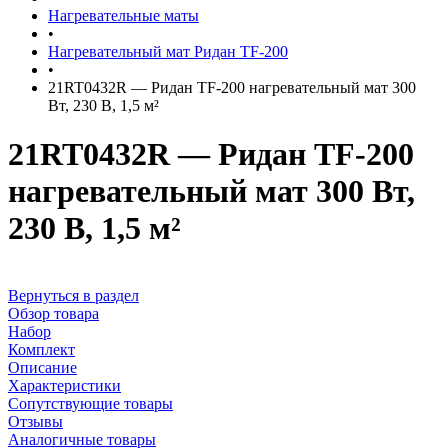
Нагревательные маты
•
Нагревательный мат Ридан TF-200
•
21RT0432R — Ридан TF-200 нагревательный мат 300
Вт, 230 В, 1,5 м²
21RT0432R — Ридан TF-200
нагревательный мат 300 Вт,
230 В, 1,5 м²
Вернуться в раздел
Обзор товара
Набор
Комплект
Описание
Характеристики
Сопутствующие товары
Отзывы
Аналогичные товары