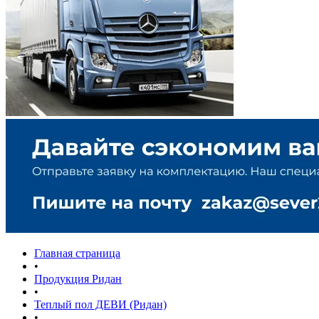
Главная страница
•
Продукция Ридан
•
Теплый пол ДЕВИ (Ридан)
•