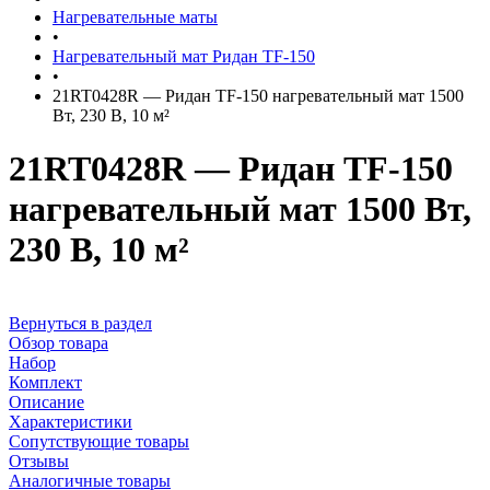
Нагревательные маты
•
Нагревательный мат Ридан TF-150
•
21RT0428R — Ридан TF-150 нагревательный мат 1500
Вт, 230 В, 10 м²
21RT0428R — Ридан TF-150
нагревательный мат 1500 Вт,
230 В, 10 м²
Вернуться в раздел
Обзор товара
Набор
Комплект
Описание
Характеристики
Сопутствующие товары
Отзывы
Аналогичные товары