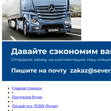
Главная страница
•
Продукция Ридан
•
Теплый пол ДЕВИ (Ридан)
•