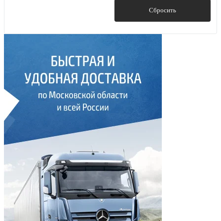
Показать
Сбросить