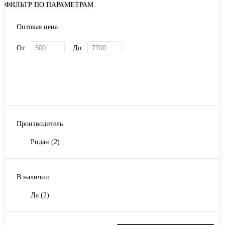
ФИЛЬТР ПО ПАРАМЕТРАМ
Оптовая цена
От
До
Производитель
Ридан
(2)
В наличии
Да
(2)