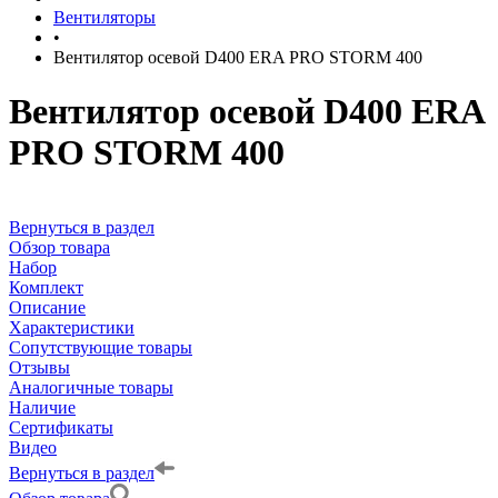
Вентиляторы
•
Вентилятор осевой D400 ERA PRO STORM 400
Вентилятор осевой D400 ERA
PRO STORM 400
Вернуться в раздел
Обзор товара
Набор
Комплект
Описание
Характеристики
Сопутствующие товары
Отзывы
Аналогичные товары
Наличие
Сертификаты
Видео
Вернуться в раздел