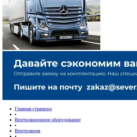
Главная страница
•
Вентиляционное оборудование
•
Вентиляция
•