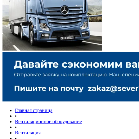
Главная страница
•
Вентиляционное оборудование
•
Вентиляция
•