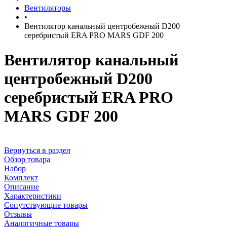
Вентиляторы
•
Вентилятор канальный центробежный D200
серебристый ERA PRO MARS GDF 200
Вентилятор канальный
центробежный D200
серебристый ERA PRO
MARS GDF 200
Вернуться в раздел
Обзор товара
Набор
Комплект
Описание
Характеристики
Сопутствующие товары
Отзывы
Аналогичные товары