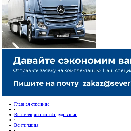
Главная страница
•
Вентиляционное оборудование
•
Вентиляция
•