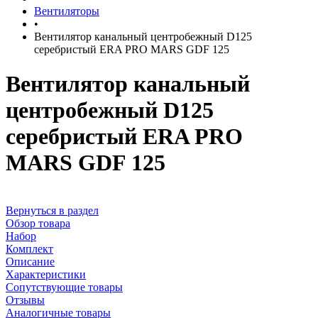
Вентиляторы
•
Вентилятор канальный центробежный D125
серебристый ERA PRO MARS GDF 125
Вентилятор канальный
центробежный D125
серебристый ERA PRO
MARS GDF 125
Вернуться в раздел
Обзор товара
Набор
Комплект
Описание
Характеристики
Сопутствующие товары
Отзывы
Аналогичные товары