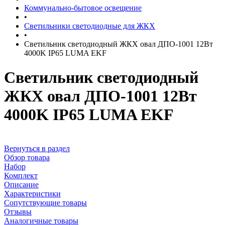
Коммунально-бытовое освещение
•
Светильники светодиодные для ЖКХ
•
Светильник светодиодный ЖКХ овал ДПО-1001 12Вт
4000K IP65 LUMA EKF
Светильник светодиодный
ЖКХ овал ДПО-1001 12Вт
4000K IP65 LUMA EKF
Вернуться в раздел
Обзор товара
Набор
Комплект
Описание
Характеристики
Сопутствующие товары
Отзывы
Аналогичные товары