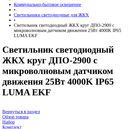
Коммунально-бытовое освещение
•
Светильники светодиодные для ЖКХ
•
Светильник светодиодный ЖКХ круг ДПО-2900 с
микроволновым датчиком движения 25Вт 4000K IP65
LUMA EKF
Светильник светодиодный
ЖКХ круг ДПО-2900 с
микроволновым датчиком
движения 25Вт 4000K IP65
LUMA EKF
Вернуться в раздел
Обзор товара
Набор
Комплект