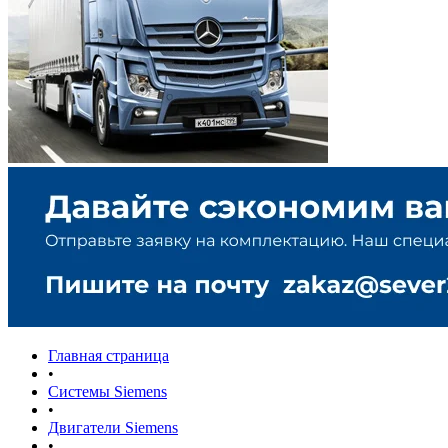
Главная страница
•
Системы Siemens
•
Двигатели Siemens
•