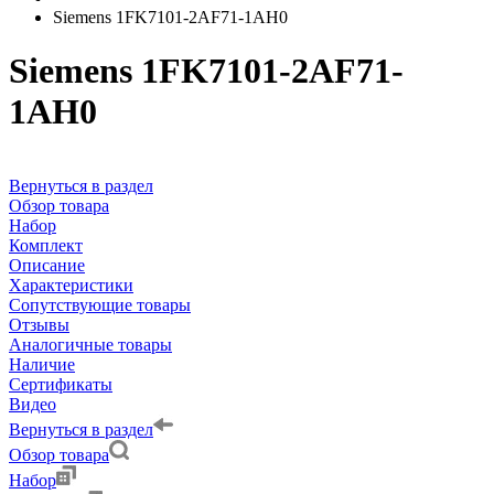
Siemens 1FK7101-2AF71-1AH0
Siemens 1FK7101-2AF71-
1AH0
Вернуться в раздел
Обзор товара
Набор
Комплект
Описание
Характеристики
Сопутствующие товары
Отзывы
Аналогичные товары
Наличие
Сертификаты
Видео
Вернуться в раздел
Обзор товара
Набор