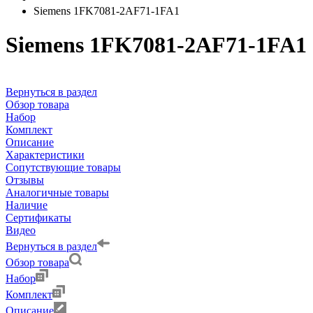
Siemens 1FK7081-2AF71-1FA1
Siemens 1FK7081-2AF71-1FA1
Вернуться в раздел
Обзор товара
Набор
Комплект
Описание
Характеристики
Сопутствующие товары
Отзывы
Аналогичные товары
Наличие
Сертификаты
Видео
Вернуться в раздел
Обзор товара
Набор
Комплект
Описание