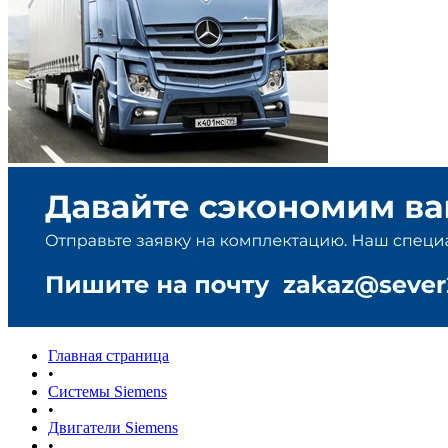
Главная страница
•
Системы Siemens
•
Двигатели Siemens
•