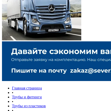
Главная страница
•
Трубы и фитинги
•
Трубы из пластиков
•