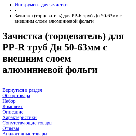
Инструмент для зачистки
•
Зачистка (торцеватель) для PP-R труб Дн 50-63мм с
внешним слоем алюминиевой фольги
Зачистка (торцеватель) для
PP-R труб Дн 50-63мм с
внешним слоем
алюминиевой фольги
Вернуться в раздел
Обзор товара
Набор
Комплект
Описание
Характеристики
Сопутствующие товары
Отзывы
Аналогичные товары