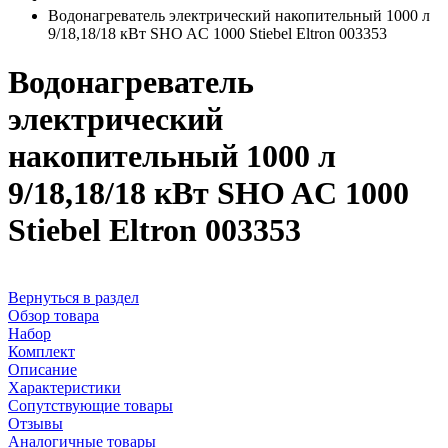
Водонагреватель электрический накопительный 1000 л
9/18,18/18 кВт SHO AC 1000 Stiebel Eltron 003353
Водонагреватель
электрический
накопительный 1000 л
9/18,18/18 кВт SHO AC 1000
Stiebel Eltron 003353
Вернуться в раздел
Обзор товара
Набор
Комплект
Описание
Характеристики
Сопутствующие товары
Отзывы
Аналогичные товары