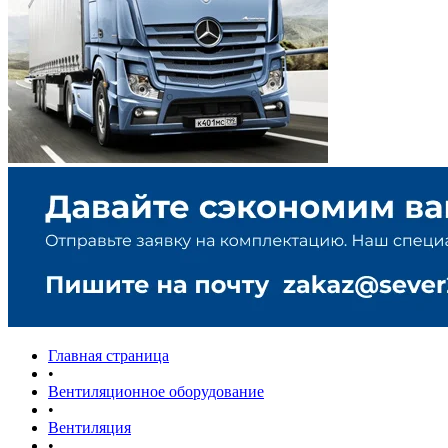
Главная страница
•
Вентиляционное оборудование
•
Вентиляция
•