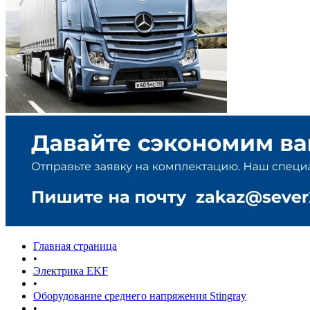
Главная страница
•
Электрика EKF
•
Оборудование среднего напряжения Stingray
•