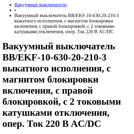
Вакуумные выключатели
•
Вакуумный выключатель BB/EKF-10-630-20-210-3
выкатного исполнения, с магнитом блокировки
включения, с правой блокировкой, с 2 токовыми
катушками отключения, опер. Ток 220 В AC/DC
Вакуумный выключатель
BB/EKF-10-630-20-210-3
выкатного исполнения, с
магнитом блокировки
включения, с правой
блокировкой, с 2 токовыми
катушками отключения,
опер. Ток 220 В AC/DC