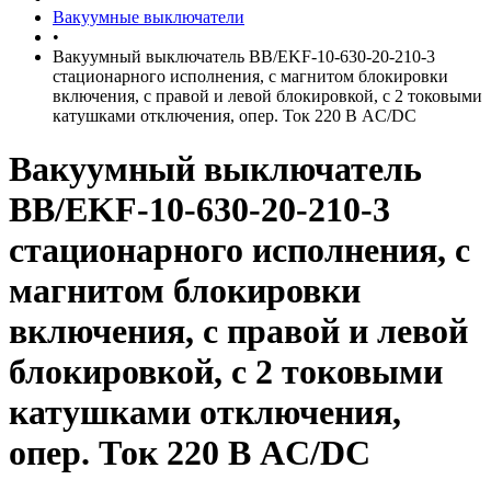
Вакуумные выключатели
•
Вакуумный выключатель BB/EKF-10-630-20-210-3
стационарного исполнения, с магнитом блокировки
включения, с правой и левой блокировкой, с 2 токовыми
катушками отключения, опер. Ток 220 В AC/DC
Вакуумный выключатель
BB/EKF-10-630-20-210-3
стационарного исполнения, с
магнитом блокировки
включения, с правой и левой
блокировкой, с 2 токовыми
катушками отключения,
опер. Ток 220 В AC/DC