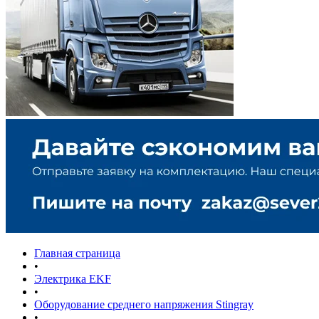
Главная страница
•
Электрика EKF
•
Оборудование среднего напряжения Stingray
•