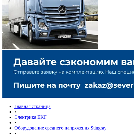
Главная страница
•
Электрика EKF
•
Оборудование среднего напряжения Stingray
•