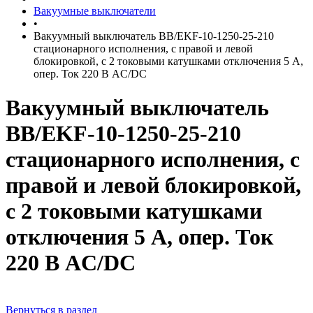
Вакуумные выключатели
•
Вакуумный выключатель BB/EKF-10-1250-25-210
стационарного исполнения, с правой и левой
блокировкой, с 2 токовыми катушками отключения 5 А,
опер. Ток 220 В AC/DC
Вакуумный выключатель
BB/EKF-10-1250-25-210
стационарного исполнения, с
правой и левой блокировкой,
с 2 токовыми катушками
отключения 5 А, опер. Ток
220 В AC/DC
Вернуться в раздел