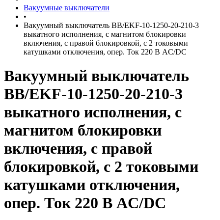
Вакуумные выключатели
•
Вакуумный выключатель BB/EKF-10-1250-20-210-3
выкатного исполнения, с магнитом блокировки
включения, с правой блокировкой, с 2 токовыми
катушками отключения, опер. Ток 220 В AC/DC
Вакуумный выключатель
BB/EKF-10-1250-20-210-3
выкатного исполнения, с
магнитом блокировки
включения, с правой
блокировкой, с 2 токовыми
катушками отключения,
опер. Ток 220 В AC/DC