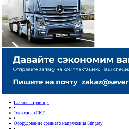
Главная страница
•
Электрика EKF
•
Оборудование среднего напряжения Stingray
•