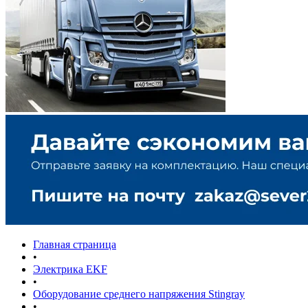
Главная страница
•
Электрика EKF
•
Оборудование среднего напряжения Stingray
•