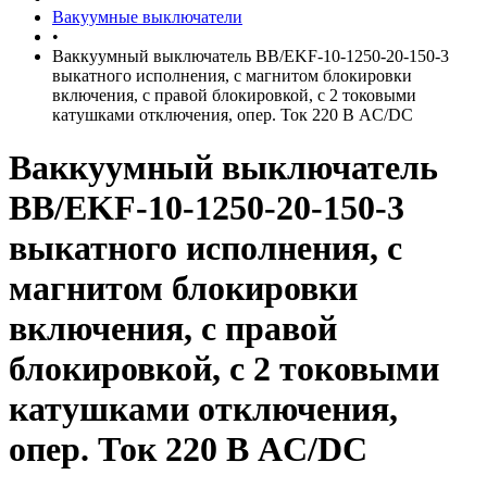
Вакуумные выключатели
•
Ваккуумный выключатель BB/EKF-10-1250-20-150-3
выкатного исполнения, с магнитом блокировки
включения, с правой блокировкой, с 2 токовыми
катушками отключения, опер. Ток 220 В AC/DC
Ваккуумный выключатель
BB/EKF-10-1250-20-150-3
выкатного исполнения, с
магнитом блокировки
включения, с правой
блокировкой, с 2 токовыми
катушками отключения,
опер. Ток 220 В AC/DC