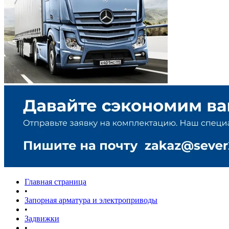
Главная страница
•
Запорная арматура и электроприводы
•
Задвижки
•