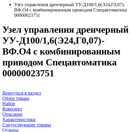
Узел управления дренчерный УУ-Д100/1,6(Э24,Г0,07)-
ВФ.О4 с комбинированным приводом Спецавтоматика
00000023751
Узел управления дренчерный
УУ-Д100/1,6(Э24,Г0,07)-
ВФ.О4 с комбинированным
приводом Спецавтоматика
00000023751
Вернуться в раздел
Обзор товара
Набор
Комплект
Описание
Характеристики
Сопутствующие товары
Отзывы